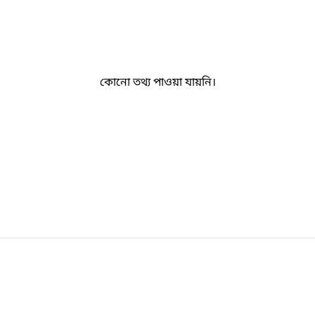
কোনো তথ্য পাওয়া যায়নি।