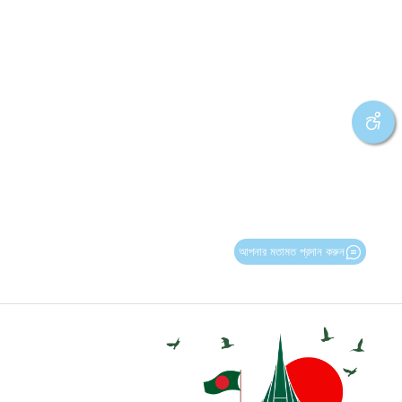
আপনার মতামত প্রদান করুন