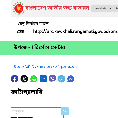
বাংলাদেশ জাতীয় তথ্য বাতায়ন
মেনু নির্বাচন করুন
উপজেলা রির্সোস সেন্টার
এই কনটেন্টটি শেয়ার করতে ক্লিক করুন
ফটোগ্যালারি