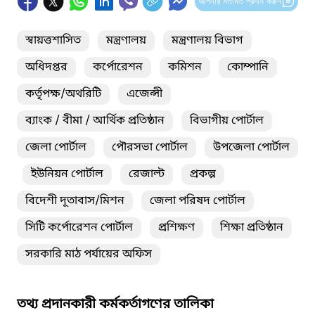
আপনার মতামত প্রদান করুন
স্বায়ত্তশাসিত
মন্ত্রণালয়
মন্ত্রণালয় বিভাগ
অধিদপ্তর
কর্পোরেশন
কমিশন
কোম্পানি
কর্তৃপক্ষ/অথরিটি
এজেন্সী
ব্যাংক / বীমা / আর্থিক প্রতিষ্ঠান
বিভাগীয় পোর্টাল
জেলা পোর্টাল
পৌরসভা পোর্টাল
উপজেলা পোর্টাল
ইউনিয়ন পোর্টাল
রেজাল্ট
প্রকল্প
বিদেশী দূতাবাস/মিশন
জেলা পরিষদ পোর্টাল
সিটি কর্পোরেশন পোর্টাল
প্রশিক্ষণ
শিক্ষা প্রতিষ্ঠান
সরকারি মাঠ পর্যায়ের অফিস
তথ্য প্রদানকারী কর্মকর্তাগণের তালিকা