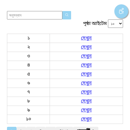
পৃষ্ঠা আইটেম
১
দেখুন
২
দেখুন
৩
দেখুন
৪
দেখুন
৫
দেখুন
৬
দেখুন
৭
দেখুন
৮
দেখুন
৯
দেখুন
১০
দেখুন