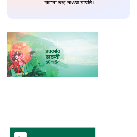
কোনো তথ্য পাওয়া যায়নি।