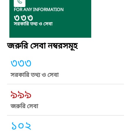
FOR ANY INFORMATION
৩৩৩
সরকারি তথ্য ও সেবা
জরুরি সেবা নম্বরসমূহ
৩৩৩
সরকারি তথ্য ও সেবা
৯৯৯
জরুরি সেবা
১০২