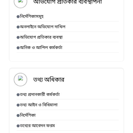
অভিযোগ প্রতিকার ব্যবস্থাপনা
নির্দেশিকাসমূহ
অনলাইনে অভিযোগ দাখিল
অভিযোগ প্রতিকার ব্যবস্থা
অনিক ও আপিল কর্মকর্তা
তথ্য অধিকার
তথ্য প্রদানকারী কর্মকর্তা
তথ্য আইন ও বিধিমালা
নির্দেশিকা
তথ্যের আবেদন ফরম