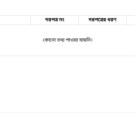
দরপত্র নং
দরপত্রের ধরণ
কোনো তথ্য পাওয়া যায়নি।